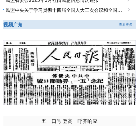
民盟中央关于学习贯彻十四届全国人大三次会议和全国政协十四届三次会议精神的决定
视频广角
查看更多
五一口号 登高一呼齐响应