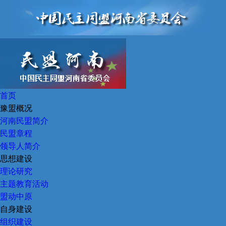
首页
豫盟概况
河南民盟简介
民盟章程
领导人简介
思想建设
理论研究
主题教育活动
盟动中原
自身建设
组织建设