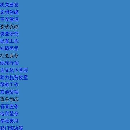
机关建设
文明创建
平安建设
参政议政
调查研究
提案工作
社情民意
社会服务
烛光行动
送文化下基层
助力脱贫攻坚
帮教工作
其他活动
盟务动态
省直盟务
地市盟务
幸福黄河
部门预决算