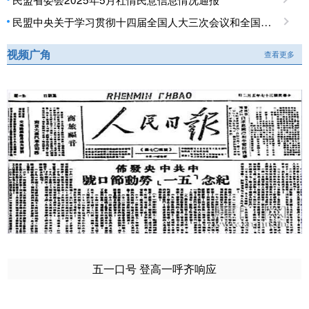
民盟中央关于学习贯彻十四届全国人大三次会议和全国政协十四届三次会议精神的决定
视频广角
查看更多
五一口号 登高一呼齐响应