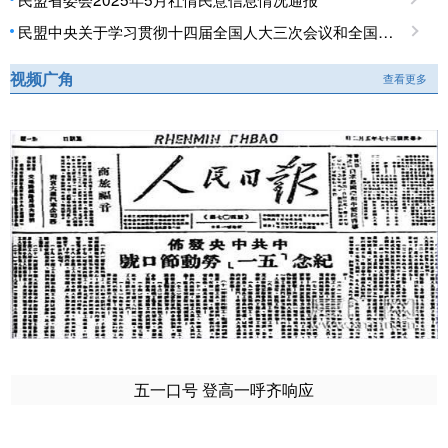
民盟中央关于学习贯彻十四届全国人大三次会议和全国政协十四届三次会议精神的决定
视频广角
查看更多
五一口号 登高一呼齐响应