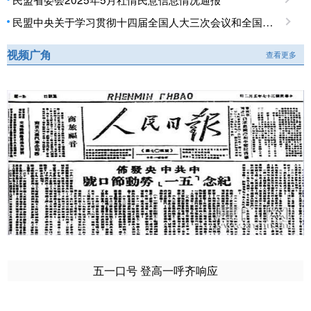
民盟中央关于学习贯彻十四届全国人大三次会议和全国政协十四届三次会议精神的决定
视频广角
查看更多
五一口号 登高一呼齐响应