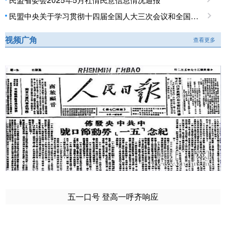
民盟中央关于学习贯彻十四届全国人大三次会议和全国政协十四届三次会议精神的决定
视频广角
查看更多
五一口号 登高一呼齐响应