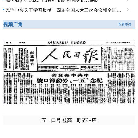
民盟中央关于学习贯彻十四届全国人大三次会议和全国政协十四届三次会议精神的决定
视频广角
查看更多
五一口号 登高一呼齐响应