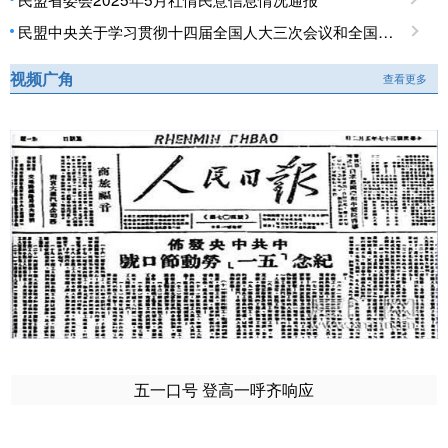
民盟中央关于学习贯彻十四届全国人大三次会议和全国政协十四届三次会议精神的决定
视频广角
查看更多
五一口号 登高一呼齐响应