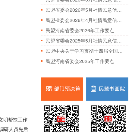
民盟省委会2026年5月社情民意信息情况通报
民盟省委会2026年4月社情民意信息情况通报
民盟河南省委会2026年工作要点
民盟省委会2025年5月社情民意信息情况通报
民盟中央关于学习贯彻十四届全国人大三次会议和全国政协十四届三次会议精神的决定
民盟河南省委会2025年工作要点
文明帮扶工作
调研人员先后