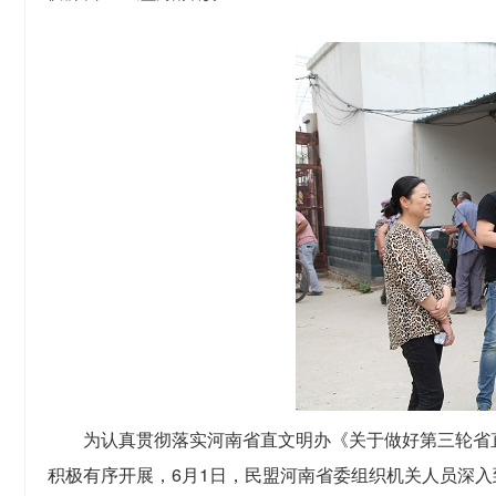
为认真贯彻落实河南省直文明办《关于做好第三轮省
积极有序开展，
6
月
1
日，民盟河南省委组织机关人员深入