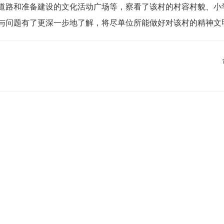
道路和准备建设的文化活动广场等，察看了该村的村容村貌、小
与问题有了更深一步地了解，将尽单位所能做好对该村的精神文