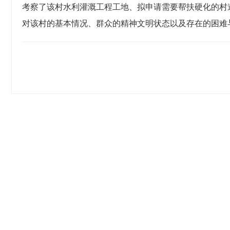
考察了该村水利灌溉工程工地、拟申请需要帮扶硬化的村
对该村的基本情况、群众的精神文明状态以及存在的困难