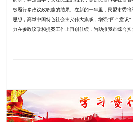
极履行参政议政职能的结果。在新的一年里，民盟市委将
思想，高举中国特色社会主义伟大旗帜，增强“四个意识”
力在参政议政和提案工作上再创佳绩，为助推我市综合实