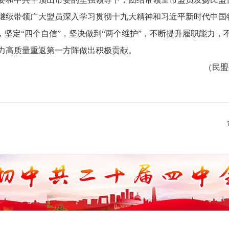
继续带领广大盟员深入学习贯彻十九大精神和习近平新时代中国
，坚定“四个自信”，坚决做到“两个维护”，不断提升履职能力，
力高质量重返第一方阵做出积极贡献。
（民盟