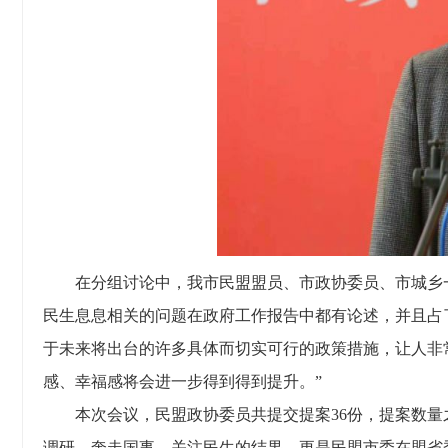
在分组讨论中，我市民盟盟员、市政协委员、市城乡
民生息息相关的问题在政府工作报告中都有论述，并且占
于未来将出台的许多具体而切实可行的政策措施，让人非
感、幸福感将会进一步得到得到提升。”
本次会议，民盟政协委员共提交提案36份，提案数
调研，奔走国事，关注民生的结果，更是民盟市委在盟省