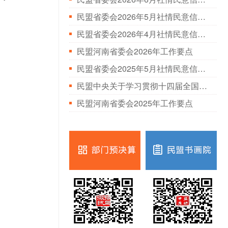
民盟省委会2026年5月社情民意信息情况通报
民盟省委会2026年4月社情民意信息情况通报
民盟河南省委会2026年工作要点
民盟省委会2025年5月社情民意信息情况通报
民盟中央关于学习贯彻十四届全国人大三次会议和全国政协十四届三次会议精神的决定
民盟河南省委会2025年工作要点