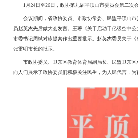
1月24日至26日，政协第九届平顶山市委员会第二
会议期间，省政协委员、市政协常委、民盟平顶山市
员赵英杰先后做大会发言。王著《关于启动千亿级空中公
市委书记周斌对该提案作出重要批示。赵英杰委员关于《
张雷明市长的批示。
市政协委员、卫东区教育体育局副局长、民盟卫东区
向人们展示了政协委员们积极关注民生，为人民代言，为