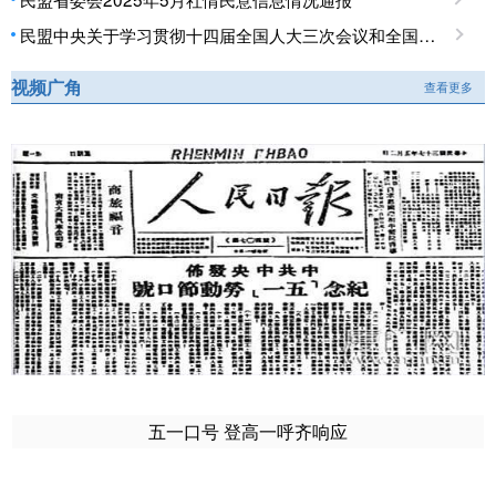
民盟中央关于学习贯彻十四届全国人大三次会议和全国政协十四届三次会议精神的决定
视频广角
查看更多
五一口号 登高一呼齐响应