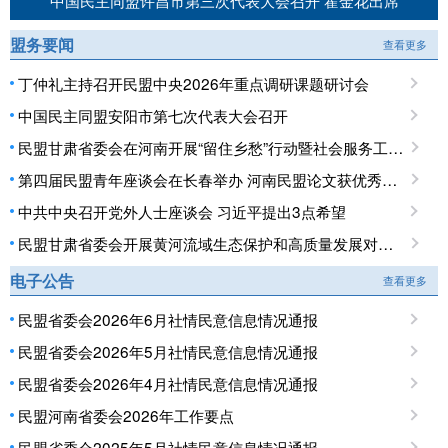
中国民主同盟许昌市第三次代表大会召开 霍金花出席
盟务要闻
查看更多
丁仲礼主持召开民盟中央2026年重点调研课题研讨会
中国民主同盟安阳市第七次代表大会召开
民盟甘肃省委会在河南开展“留住乡愁”行动暨社会服务工作调研
第四届民盟青年座谈会在长春举办 河南民盟论文获优秀论文奖
中共中央召开党外人士座谈会 习近平提出3点希望
民盟甘肃省委会开展黄河流域生态保护和高质量发展对口开封专项民主监督调研
电子公告
查看更多
民盟省委会2026年6月社情民意信息情况通报
民盟省委会2026年5月社情民意信息情况通报
民盟省委会2026年4月社情民意信息情况通报
民盟河南省委会2026年工作要点
民盟省委会2025年5月社情民意信息情况通报