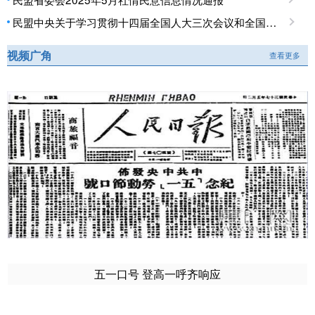
民盟中央关于学习贯彻十四届全国人大三次会议和全国政协十四届三次会议精神的决定
视频广角
查看更多
五一口号 登高一呼齐响应