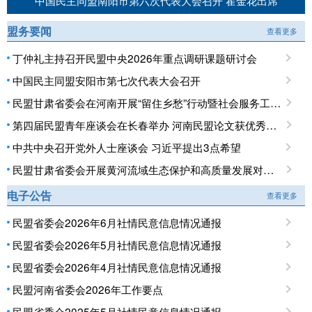
中国民主同盟南阳市第六次代表大会召开 霍金花出席
盟务要闻
查看更多
丁仲礼主持召开民盟中央2026年重点调研课题研讨会
中国民主同盟安阳市第七次代表大会召开
民盟甘肃省委会在河南开展“留住乡愁”行动暨社会服务工作调研
第四届民盟青年座谈会在长春举办 河南民盟论文获优秀论文奖
中共中央召开党外人士座谈会 习近平提出3点希望
民盟甘肃省委会开展黄河流域生态保护和高质量发展对口开封专项民主监督调研
电子公告
查看更多
民盟省委会2026年6月社情民意信息情况通报
民盟省委会2026年5月社情民意信息情况通报
民盟省委会2026年4月社情民意信息情况通报
民盟河南省委会2026年工作要点
民盟省委会2025年5月社情民意信息情况通报