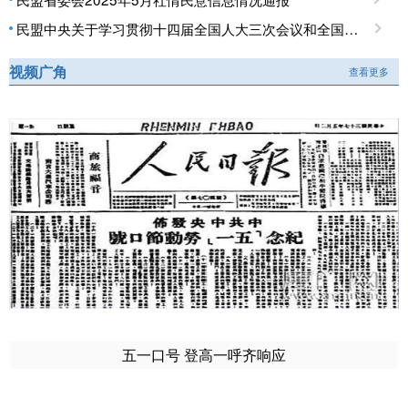
民盟中央关于学习贯彻十四届全国人大三次会议和全国政协十四届三次会议精神的决定
视频广角
查看更多
五一口号 登高一呼齐响应