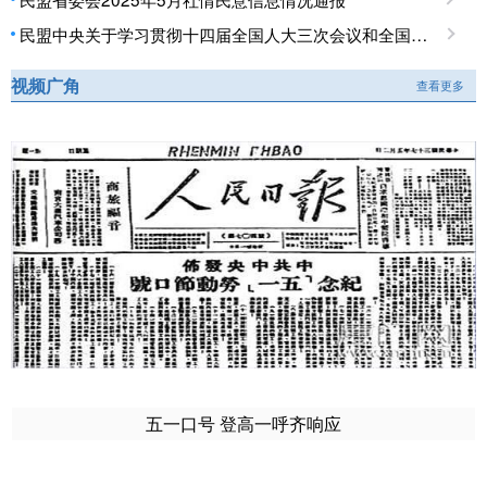
民盟中央关于学习贯彻十四届全国人大三次会议和全国政协十四届三次会议精神的决定
视频广角
查看更多
五一口号 登高一呼齐响应